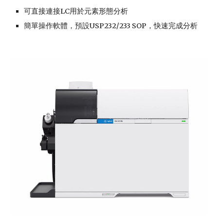
可直接連接LC用於元素形態分析
簡單操作軟體，預設USP232/233 SOP，快速完成分析